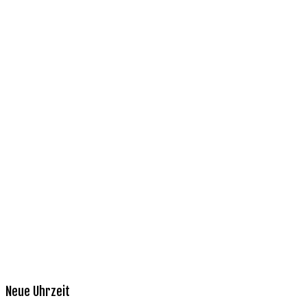
Neue Uhrzeit